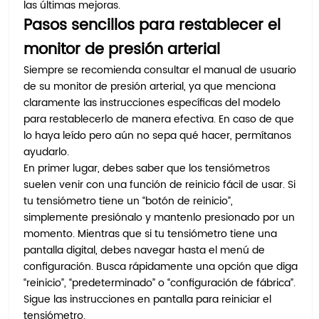
las últimas mejoras.
Pasos sencillos para restablecer el
monitor de presión arterial
Siempre se recomienda consultar el manual de usuario
de su monitor de presión arterial, ya que menciona
claramente las instrucciones específicas del modelo
para restablecerlo de manera efectiva. En caso de que
lo haya leído pero aún no sepa qué hacer, permítanos
ayudarlo.
En primer lugar, debes saber que los tensiómetros
suelen venir con una función de reinicio fácil de usar. Si
tu tensiómetro tiene un “botón de reinicio”,
simplemente presiónalo y mantenlo presionado por un
momento. Mientras que si tu tensiómetro tiene una
pantalla digital, debes navegar hasta el menú de
configuración. Busca rápidamente una opción que diga
“reinicio”, “predeterminado” o “configuración de fábrica”.
Sigue las instrucciones en pantalla para reiniciar el
tensiómetro.