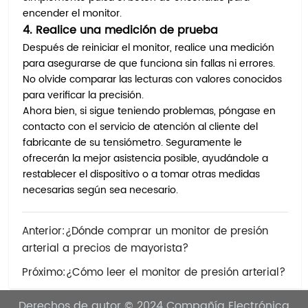
encender el monitor.
4. Realice una medición de prueba
Después de reiniciar el monitor, realice una medición
para asegurarse de que funciona sin fallas ni errores.
No olvide comparar las lecturas con valores conocidos
para verificar la precisión.
Ahora bien, si sigue teniendo problemas, póngase en
contacto con el servicio de atención al cliente del
fabricante de su tensiómetro. Seguramente le
ofrecerán la mejor asistencia posible, ayudándole a
restablecer el dispositivo o a tomar otras medidas
necesarias según sea necesario.
Anterior:
¿Dónde comprar un monitor de presión
arterial a precios de mayorista?
Próximo:
¿Cómo leer el monitor de presión arterial?
Derechos de autor © 2024
Compañía Electrónica