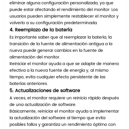
eliminar alguna configuración personalizada, ya que
puede estar afectando el rendimiento del monitor. Los
usuarios pueden simplemente restablecer el monitor y
volverlo a su configuración predeterminada.
4. Reemplazo de la batería
Es importante saber que al reemplazar la batería, la
transición de la fuente de alimentación antigua a la
nueva puede generar cambios en la fuente de
alimentación del monitor.
Reiniciar el monitor ayuda a que se adapte de manera
efectiva a la nueva fuente de energía y, al mismo
tiempo, evita cualquier efecto persistente de las
baterías anteriores.
5. Actualizaciones de software
A veces, el monitor requiere un reinicio rápido después
de una actualización de software.
Básicamente, reiniciar el monitor ayuda a implementar
la actualización del software al tiempo que evita
posibles fallos y garantiza un rendimiento óptimo con