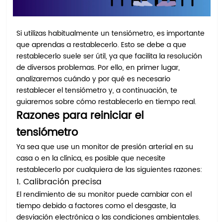
Si utilizas habitualmente un tensiómetro, es importante
que aprendas a restablecerlo. Esto se debe a que
restablecerlo suele ser útil, ya que facilita la resolución
de diversos problemas. Por ello, en primer lugar,
analizaremos cuándo y por qué es necesario
restablecer el tensiómetro y, a continuación, te
guiaremos sobre cómo restablecerlo en tiempo real.
Razones para reiniciar el
tensiómetro
Ya sea que use un monitor de presión arterial en su
casa o en la clínica, es posible que necesite
restablecerlo por cualquiera de las siguientes razones:
1. Calibración precisa
El rendimiento de su monitor puede cambiar con el
tiempo debido a factores como el desgaste, la
desviación electrónica o las condiciones ambientales.