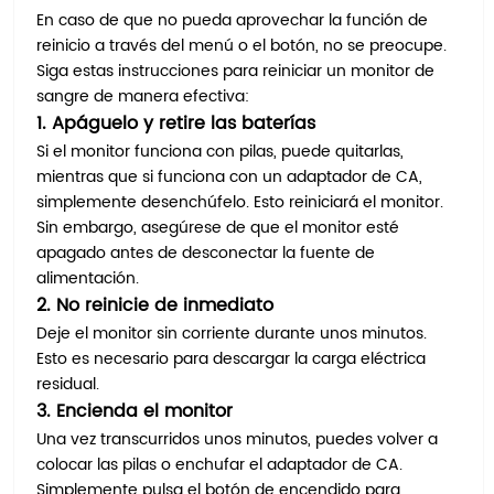
En caso de que no pueda aprovechar la función de
reinicio a través del menú o el botón, no se preocupe.
Siga estas instrucciones para reiniciar un monitor de
sangre de manera efectiva:
1. Apáguelo y retire las baterías
Si el monitor funciona con pilas, puede quitarlas,
mientras que si funciona con un adaptador de CA,
simplemente desenchúfelo. Esto reiniciará el monitor.
Sin embargo, asegúrese de que el monitor esté
apagado antes de desconectar la fuente de
alimentación.
2. No reinicie de inmediato
Deje el monitor sin corriente durante unos minutos.
Esto es necesario para descargar la carga eléctrica
residual.
3. Encienda el monitor
Una vez transcurridos unos minutos, puedes volver a
colocar las pilas o enchufar el adaptador de CA.
Simplemente pulsa el botón de encendido para