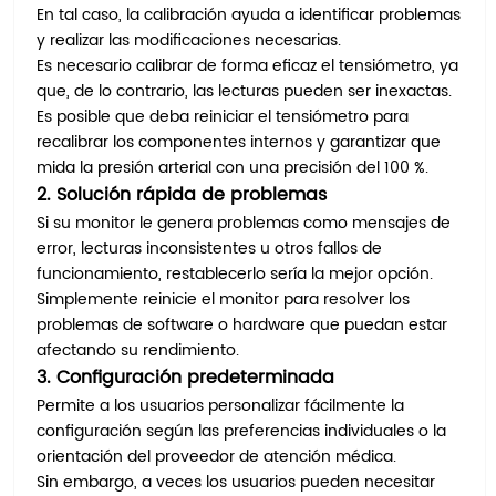
En tal caso, la calibración ayuda a identificar problemas
y realizar las modificaciones necesarias.
Es necesario calibrar de forma eficaz el tensiómetro, ya
que, de lo contrario, las lecturas pueden ser inexactas.
Es posible que deba reiniciar el tensiómetro para
recalibrar los componentes internos y garantizar que
mida la presión arterial con una precisión del 100 %.
2. Solución rápida de problemas
Si su monitor le genera problemas como mensajes de
error, lecturas inconsistentes u otros fallos de
funcionamiento, restablecerlo sería la mejor opción.
Simplemente reinicie el monitor para resolver los
problemas de software o hardware que puedan estar
afectando su rendimiento.
3. Configuración predeterminada
Permite a los usuarios personalizar fácilmente la
configuración según las preferencias individuales o la
orientación del proveedor de atención médica.
Sin embargo, a veces los usuarios pueden necesitar