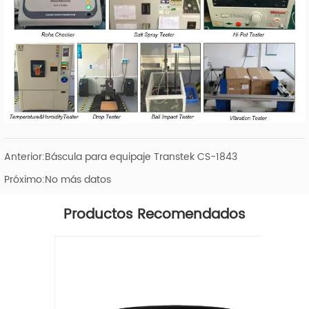
Anterior:
Báscula para equipaje Transtek CS-1843
Próximo:
No más datos
Productos Recomendados