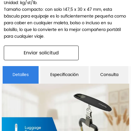
Unidad: kg/st/lb.
Tamaño compacto: con solo 147,5 x 30 x 47 mm, esta
báscula para equipaje es lo suficientemente pequeña como
para caber en cualquier maleta, bolso o incluso en su
bolsillo, lo que la convierte en la mejor compañera portátil
para cualquier viaje.
Enviar solicitud
Detalles
Especificación
Consulta