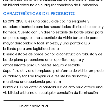
visibilidad cristalina en cualquier condición de iluminación.
CARACTERÍSTICAS DEL PRODUCTO:
La GKS-2156-B es una báscula de cocina elegante y
duradera diseñada para las necesidades diarias de cocinar y
hornear. Cuenta con un diseño estable de borde plano para
un pesaje seguro, una superficie de vidrio templado para
mayor durabilidad y fácil limpieza, y una pantalla LED
brillante para una legibilidad clara.
Diseño estable de borde plano: la construcción robusta y de
borde plano proporciona una superficie segura y
antideslizante para un pesaje seguro y estable.
Superficie de vidrio templado: plataforma de vidrio templado
duradera y fácil de limpiar que resiste los arañazos y
mantiene una apariencia premium.
Pantalla LED brillante: la pantalla LED de alto brillo ofrece una
visibilidad cristalina en cualquier condición de iluminación.
Enviar solicitud