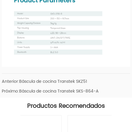
Anterior:
Báscula de cocina Transtek SKZ51
Próximo:
Báscula de cocina Transtek SKS-864-A
Productos Recomendados