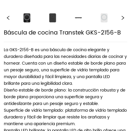
Báscula de cocina Transtek GKS-2156-B
La GKS-2156-B es una báscula de cocina elegante y
duradera diseñada para las necesidades diarias de cocinar y
hornear. Cuenta con un diseño estable de borde plano para
un pesaje seguro, una superficie de vidrio templado para
mayor durabilidad y fácil limpieza, y una pantalla LED
brillante para una legibilidad clara.
Diseño estable de borde plano: la construcción robusta y de
borde plano proporciona una superficie segura y
antideslizante para un pesaje seguro y estable.
Superficie de vidrio templado: plataforma de vidrio templado
duradera y fácil de limpiar que resiste los arañazos y
mantiene una apariencia premium.
Pantalla LED brillante: la pantalla LED de alto brillo ofrece una