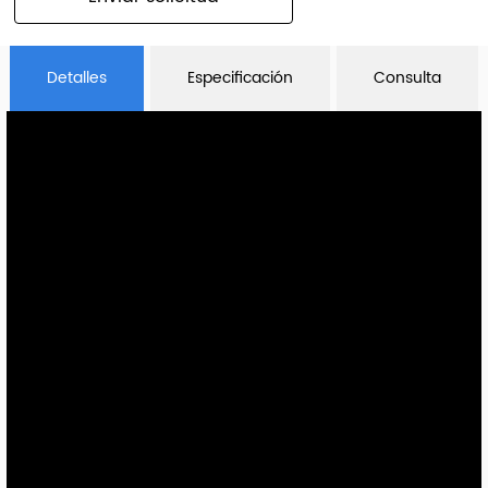
Detalles
Especificación
Consulta