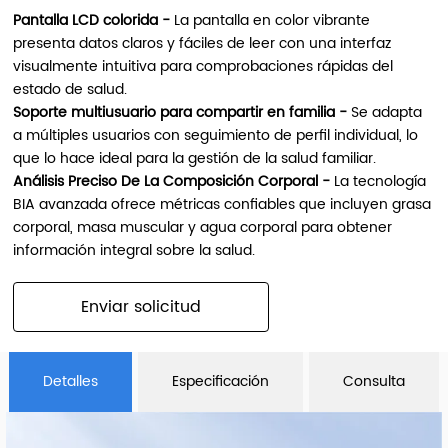
Pantalla LCD colorida -
La pantalla en color vibrante
presenta datos claros y fáciles de leer con una interfaz
visualmente intuitiva para comprobaciones rápidas del
estado de salud.
Soporte multiusuario para compartir en familia -
Se adapta
a múltiples usuarios con seguimiento de perfil individual, lo
que lo hace ideal para la gestión de la salud familiar.
Análisis Preciso De La Composición Corporal -
La tecnología
BIA avanzada ofrece métricas confiables que incluyen grasa
corporal, masa muscular y agua corporal para obtener
información integral sobre la salud.
Enviar solicitud
Detalles
Especificación
Consulta