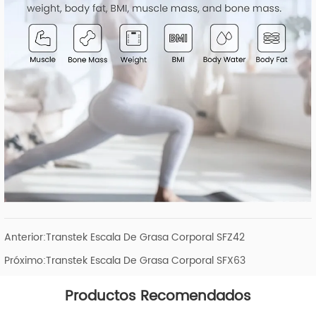
Anterior:
Transtek Escala De Grasa Corporal SFZ42
Próximo:
Transtek Escala De Grasa Corporal SFX63
Productos Recomendados