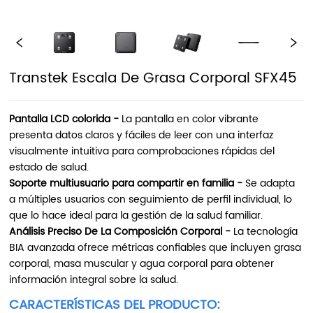
Transtek Escala De Grasa Corporal SFX45
Pantalla LCD colorida -
La pantalla en color vibrante
presenta datos claros y fáciles de leer con una interfaz
visualmente intuitiva para comprobaciones rápidas del
estado de salud.
Soporte multiusuario para compartir en familia -
Se adapta
a múltiples usuarios con seguimiento de perfil individual, lo
que lo hace ideal para la gestión de la salud familiar.
Análisis Preciso De La Composición Corporal -
La tecnología
BIA avanzada ofrece métricas confiables que incluyen grasa
corporal, masa muscular y agua corporal para obtener
información integral sobre la salud.
CARACTERÍSTICAS DEL PRODUCTO: