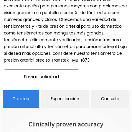
excelente opción para personas mayores con problemas de
visión gracias a su pantalla a color XL de fácil lectura con
números grandes y claros. Ofrecemos una variedad de
tensiómetros y kits de presión arterial para uso doméstico,
como tensiómetros con manguitos más grandes,
tensiómetros clínicamente verificados, tensiómetros para
presión arterial alta y tensiómetros para presión arterial baja.
Si desea más opciones, considere nuestro tensiómetro de
presión arterial preciso Transtek TMB-1873.
Enviar solicitud
Detalles
Especificación
Consulta