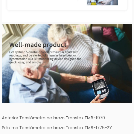
Anterior:
Tensiómetro de brazo Transtek TMB-1970
Próximo:
Tensiómetro de brazo Transtek TMB-1775-ZY