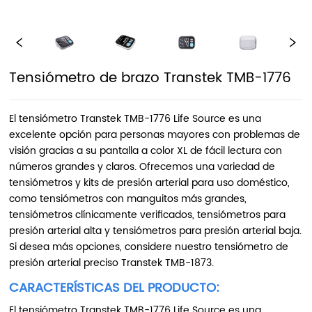
Tensiómetro de brazo Transtek TMB-1776
El tensiómetro Transtek TMB-1776 Life Source es una
excelente opción para personas mayores con problemas de
visión gracias a su pantalla a color XL de fácil lectura con
números grandes y claros. Ofrecemos una variedad de
tensiómetros y kits de presión arterial para uso doméstico,
como tensiómetros con manguitos más grandes,
tensiómetros clínicamente verificados, tensiómetros para
presión arterial alta y tensiómetros para presión arterial baja.
Si desea más opciones, considere nuestro tensiómetro de
presión arterial preciso Transtek TMB-1873.
CARACTERÍSTICAS DEL PRODUCTO:
El tensiómetro Transtek TMB-1776 Life Source es una