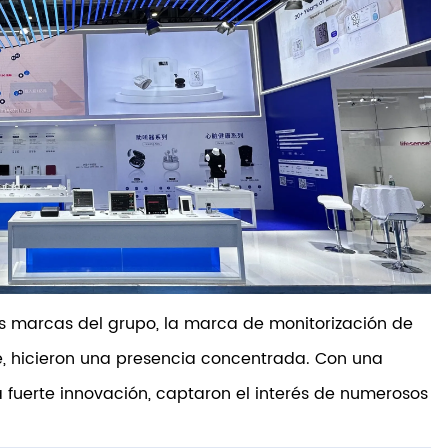
 dos marcas del grupo, la marca de monitorización de
e, hicieron una presencia concentrada. Con una
fuerte innovación, captaron el interés de numerosos