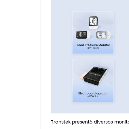
Transtek presentó diversos monito