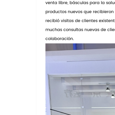
venta libre, básculas para la sal
productos nuevos que recibieron 
recibió visitas de clientes existe
muchas consultas nuevas de clie
colaboración.