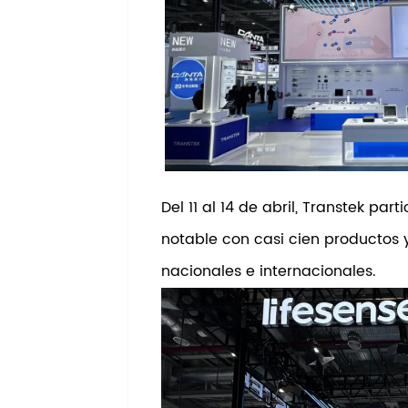
Del 11 al 14 de abril, Transtek pa
notable con casi cien productos y
nacionales e internacionales.