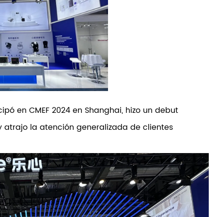
rticipó en CMEF 2024 en Shanghai, hizo un debut
 atrajo la atención generalizada de clientes