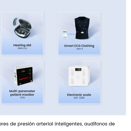
res de presión arterial inteligentes, audífonos de