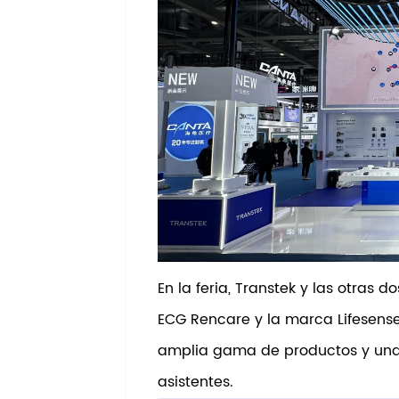
En la feria, Transtek y las otras
ECG Rencare y la marca Lifesens
amplia gama de productos y una 
asistentes.