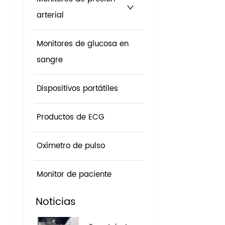
arterial
Monitores de glucosa en
sangre
Dispositivos portátiles
Productos de ECG
Oxímetro de pulso
Monitor de paciente
Noticias