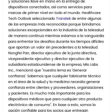
y soluciones llave en mano en la entrega de
dispositivos conectados, así como servicios para
marcas de primer nivel en todo el mundo. Healthcare
Tech Outlook seleccionado
Transtek
de entre algunas
de las empresas más reconocidas porque brindamos
soluciones excepcionales en la industria de la telesalud
de manera continua mientras estamos a la vanguardia
para enfrentar los desafíos durante los tiempos difíciles
que aportan un valor sin precedentes a la telesalud.
Nongfei Pan, director ejecutivo de la junta directiva,
vicepresidente ejecutivo y director ejecutivo de la
subsidiaria estadounidense de la empresa, Mio Labs
Inc., mencionó que "nuestro lema es 'Generar
confianza'. Sabemos que cualquier fabricante técnico
en el área de la salud y la medicina necesita generar
confianza entre clientes y proveedores, organizaciones
y pacientes. Es mucho más importante para los
dispositivos médicos que para cualquier otro producto
electrónico de consumo". En base a esto, somos la
opción confiable para los socios que entregan