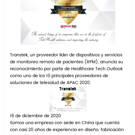
Transtek, un proveedor líder de dispositivos y servicios
de monitoreo remoto de pacientes (RPM), anuncia su
reconocimiento por parte de Healthcare Tech Outlook
como uno de los 10 principales proveedores de
soluciones de telesalud de APAC 2020.
16 de diciembre de 2020
Somos una empresa con sede en China que cuenta
con casi 20 años de experiencia en diseño, fabricación