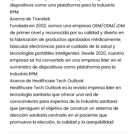
dispositivos como una plataforma para la industria
RPM.
Acerca de Transtek:
Fundada en 2002, somos una empresa OEM/ODM/JDM
de primer nivel y reconocida por su calidad y diseño en
la fabricación de productos aprobados médicamente,
básculas electrónicas para el cuidado de la salud y
tecnologías portátiles inteligentes. Desde 2020, nuestra
empresa se ha convertido en una empresa líder en el
suministro de dispositivos como plataforma para la
industria RPM.
Acerca de Healthcare Tech Outlook:
Healthcare Tech Outlook es la revista impresa líder en
tecnología sanitaria que ofrece una red de
conocimiento para expertos de la industria sanitaria
que persiguen el objetivo de construir un sistema de
atención sanitaria centrado en el paciente que
promueva la elección, la calidad y la asequibilidad.