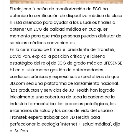
El reloj con función de monitorización de ECG ha
obtenido la certificación de dispositivo médico de clase
II. Está diseñado para ayudar a los usuarios finales a
obtener un ECG de calidad médica en cualquier
momento para que más personas puedan disfrutar de
servicios médicos convenientes.
En la ceremonia de firma, el presidente de Transtek,
David Pan, explicó la posición crítica y el diseño
estratégico del reloj de ECG de grado médico LIFESENSE
H1 en el sistema de gestión de enfermedades
cardíacas crónicas y expresó sus expectativas de que
JD.com sea una plataforma de lanzamiento nacional.
"Los productos y servicios de JD Health han logrado
inicialmente una cobertura de toda la cadena de la
industria farmacéutica, los procesos patológicos, los
escenarios de salud y los ciclos de vida del usuario.
Transtek espera trabajar con JD Health para
perfeccionar la ecología "Internet + salud médica", dijo
el Sr. Pan.