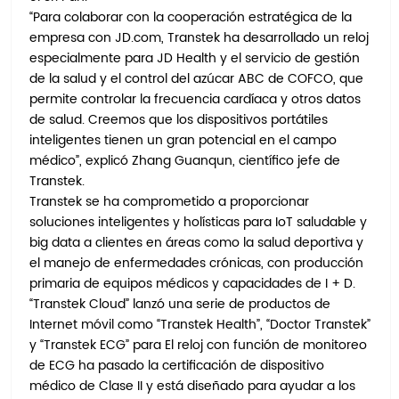
“Para colaborar con la cooperación estratégica de la
empresa con JD.com, Transtek ha desarrollado un reloj
especialmente para JD Health y el servicio de gestión
de la salud y el control del azúcar ABC de COFCO, que
permite controlar la frecuencia cardíaca y otros datos
de salud. Creemos que los dispositivos portátiles
inteligentes tienen un gran potencial en el campo
médico”, explicó Zhang Guanqun, científico jefe de
Transtek.
Transtek se ha comprometido a proporcionar
soluciones inteligentes y holísticas para IoT saludable y
big data a clientes en áreas como la salud deportiva y
el manejo de enfermedades crónicas, con producción
primaria de equipos médicos y capacidades de I + D.
“Transtek Cloud” lanzó una serie de productos de
Internet móvil como “Transtek Health”, “Doctor Transtek”
y “Transtek ECG” para El reloj con función de monitoreo
de ECG ha pasado la certificación de dispositivo
médico de Clase II y está diseñado para ayudar a los