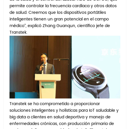
permite controlar la frecuencia cardíaca y otros datos
de salud. Creemos que los dispositivos portátiles
inteligentes tienen un gran potencial en el campo
médico”, explicó Zhang Guanqun, científico jefe de
Transtek.
Transtek se ha comprometido a proporcionar
soluciones inteligentes y holísticas para IoT saludable y
big data a clientes en salud deportiva y manejo de
enfermedades crónicas, con producción primaria de