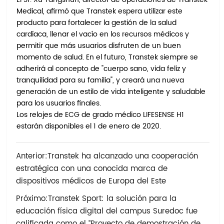
Medical, afirmó que Transtek espera utilizar este
producto para fortalecer la gestión de la salud
cardíaca, llenar el vacío en los recursos médicos y
permitir que más usuarios disfruten de un buen
momento de salud. En el futuro, Transtek siempre se
adherirá al concepto de "cuerpo sano, vida feliz y
tranquilidad para su familia", y creará una nueva
generación de un estilo de vida inteligente y saludable
para los usuarios finales.
Los relojes de ECG de grado médico LIFESENSE H1
estarán disponibles el 1 de enero de 2020.
Anterior:
Transtek ha alcanzado una cooperación
estratégica con una conocida marca de
dispositivos médicos de Europa del Este
Próximo:
Transtek Sport: la solución para la
educación física digital del campus Suredoc fue
calificada como el “Proyecto de demostración de