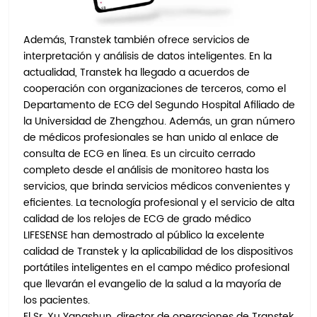
Además, Transtek también ofrece servicios de
interpretación y análisis de datos inteligentes. En la
actualidad, Transtek ha llegado a acuerdos de
cooperación con organizaciones de terceros, como el
Departamento de ECG del Segundo Hospital Afiliado de
la Universidad de Zhengzhou. Además, un gran número
de médicos profesionales se han unido al enlace de
consulta de ECG en línea. Es un circuito cerrado
completo desde el análisis de monitoreo hasta los
servicios, que brinda servicios médicos convenientes y
eficientes. La tecnología profesional y el servicio de alta
calidad de los relojes de ECG de grado médico
LIFESENSE han demostrado al público la excelente
calidad de Transtek y la aplicabilidad de los dispositivos
portátiles inteligentes en el campo médico profesional
que llevarán el evangelio de la salud a la mayoría de
los pacientes.
El Sr. Xu Yangshun, director de operaciones de Transtek