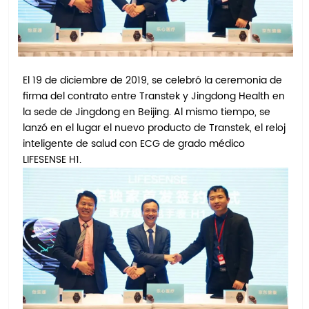
El 19 de diciembre de 2019, se celebró la ceremonia de
firma del contrato entre Transtek y Jingdong Health en
la sede de Jingdong en Beijing. Al mismo tiempo, se
lanzó en el lugar el nuevo producto de Transtek, el reloj
inteligente de salud con ECG de grado médico
LIFESENSE H1.