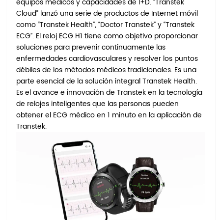
equipos médicos y capacidades de I+D. “Transtek
Cloud” lanzó una serie de productos de Internet móvil
como “Transtek Health”, “Doctor Transtek” y “Transtek
ECG”. El reloj ECG H1 tiene como objetivo proporcionar
soluciones para prevenir continuamente las
enfermedades cardiovasculares y resolver los puntos
débiles de los métodos médicos tradicionales. Es una
parte esencial de la solución integral Transtek Health.
Es el avance e innovación de Transtek en la tecnología
de relojes inteligentes que las personas pueden
obtener el ECG médico en 1 minuto en la aplicación de
Transtek.