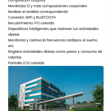
composición corporal
Monitoriza 13 y más composiciones corporales
Realizar el análisis correspondiente
Conexión WIFI y BLUETOOTH
Recubrimiento ITO colorido
Dispositivos inteligentes que rastrean tus actividades
diarias
Monitoriza y rastrea la frecuencia cardíaca, el sueño,
etc.
Registra actividades diarias como pasos y consumo de
calorías.
Pantalla LCD colorida