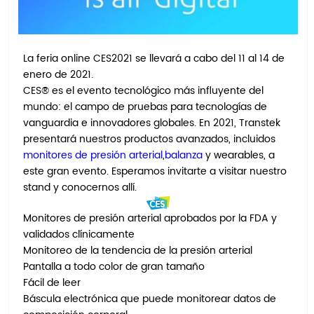
La feria online CES2021 se llevará a cabo del 11 al 14 de
enero de 2021.
CES® es el evento tecnológico más influyente del
mundo: el campo de pruebas para tecnologías de
vanguardia e innovadores globales. En 2021, Transtek
presentará nuestros productos avanzados, incluidos
monitores de presión arterial
,
balanza
y wearables, a
este gran evento. Esperamos invitarte a visitar nuestro
stand y conocernos allí.
Monitores de presión arterial aprobados por la FDA y
validados clínicamente
Monitoreo de la tendencia de la presión arterial
Pantalla a todo color de gran tamaño
Fácil de leer
Báscula electrónica que puede monitorear datos de