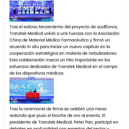
Tras el exitoso lanzamiento del proyecto de audífonos,
Transtek Medical volvió a unir fuerzas con la Asociación
China de Material Médico Farmacéutico y firmó un
acuerdo in situ para iniciar un nuevo capítulo en la
cooperación estratégica en materia de nebulizadores.
Esta colaboración marca un hito importante en los
esfuerzos dedicados de Transtek Medical en el campo
de los dispositivos médicos.
Tras la ceremonia de firma se celebró una mesa
redonda que puso el broche de oro al evento. El
presidente de Transtek Medical, Peter Pan, participó en
debates en profundidad con expertos del sector y