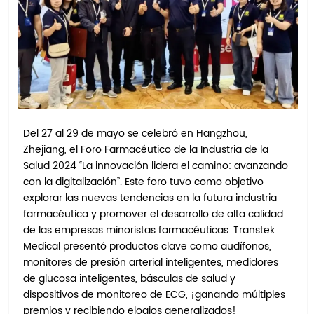
Del 27 al 29 de mayo se celebró en Hangzhou,
Zhejiang, el Foro Farmacéutico de la Industria de la
Salud 2024 “La innovación lidera el camino: avanzando
con la digitalización”. Este foro tuvo como objetivo
explorar las nuevas tendencias en la futura industria
farmacéutica y promover el desarrollo de alta calidad
de las empresas minoristas farmacéuticas. Transtek
Medical presentó productos clave como audífonos,
monitores de presión arterial inteligentes, medidores
de glucosa inteligentes, básculas de salud y
dispositivos de monitoreo de ECG, ¡ganando múltiples
premios y recibiendo elogios generalizados!