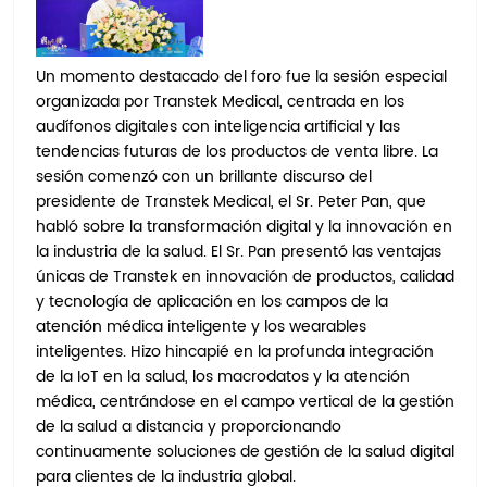
Un momento destacado del foro fue la sesión especial
organizada por Transtek Medical, centrada en los
audífonos digitales con inteligencia artificial y las
tendencias futuras de los productos de venta libre. La
sesión comenzó con un brillante discurso del
presidente de Transtek Medical, el Sr. Peter Pan, que
habló sobre la transformación digital y la innovación en
la industria de la salud. El Sr. Pan presentó las ventajas
únicas de Transtek en innovación de productos, calidad
y tecnología de aplicación en los campos de la
atención médica inteligente y los wearables
inteligentes. Hizo hincapié en la profunda integración
de la IoT en la salud, los macrodatos y la atención
médica, centrándose en el campo vertical de la gestión
de la salud a distancia y proporcionando
continuamente soluciones de gestión de la salud digital
para clientes de la industria global.