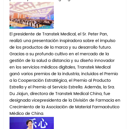
El presidente de Transtek Medical, el Sr. Peter Pan,
realizó una presentación inspiradora sobre el impulso
de los productos de la marca y su desarrollo futuro.
Gracias a su profundo cultivo en el mercado de la
gestión de la salud a distancia y su diseño innovador
en los servicios médicos digitales, Transtek Medical
ganó varios premios de la industria, incluidos el Premio
a la Cooperación Estratégica, el Premio al Producto
Estrella y el Premio al Servicio Estrella. Además, la Sra.
Du Jiajun, directora de Transtek Medical China, fue
designada vicepresidenta de la División de Farmacia en
Crecimiento de la Asociación de Material Farmacéutico
Médico de China.